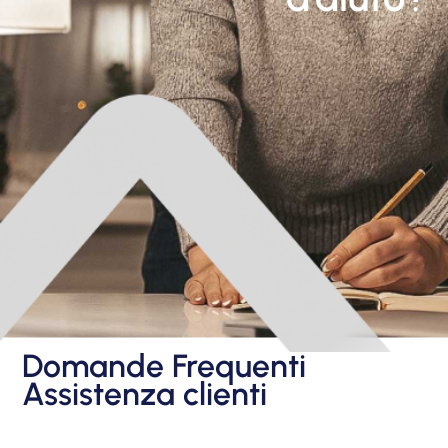
Domande Frequenti
Assistenza clienti