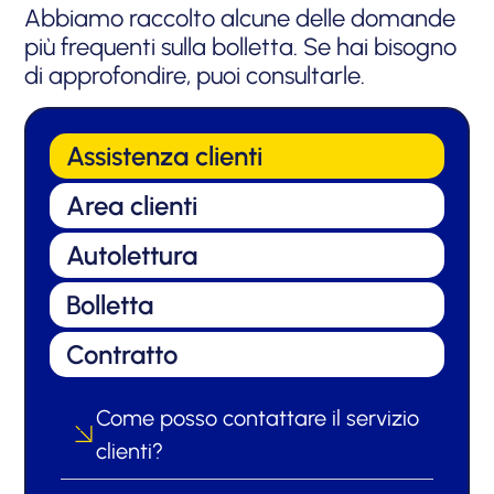
Abbiamo raccolto alcune delle domande
più frequenti sulla bolletta. Se hai bisogno
di approfondire, puoi consultarle.
Assistenza clienti
Area clienti
Autolettura
Bolletta
Contratto
Come posso contattare il servizio
clienti?