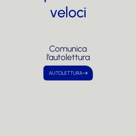
veloci
Comunica
l’autolettura
AUTOLETTURA