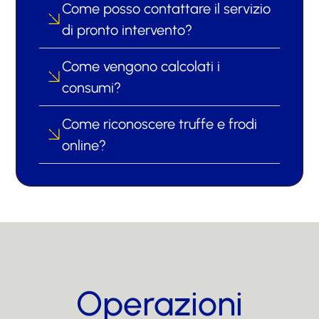
Come posso contattare il servizio
di pronto intervento?
Come vengono calcolati i
consumi?
Come riconoscere truffe e frodi
online?
Operazioni