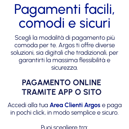
Pagamenti facili,
comodi e sicuri
Scegli la modalità di pagamento più
comoda per te. Argos ti offre diverse
soluzioni, sia digitali che tradizionali, per
garantirti la massima flessibilità e
sicurezza.
PAGAMENTO ONLINE
TRAMITE APP O SITO
Accedi alla tua
Area Clienti Argos
e paga
in pochi click, in modo semplice e sicuro.
Puoi scegliere tra: