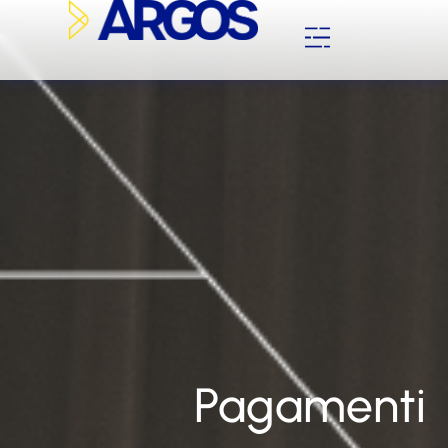
Pagamenti