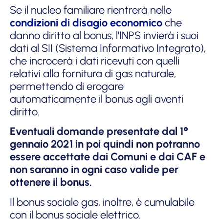
Se il nucleo familiare rientrerà nelle
condizioni di disagio economico
che
danno diritto al bonus, l’INPS invierà i suoi
dati al SII (Sistema Informativo Integrato),
che incrocerà i dati ricevuti con quelli
relativi alla fornitura di gas naturale,
permettendo di erogare
automaticamente il bonus agli aventi
diritto.
Eventuali domande presentate dal 1°
gennaio 2021 in poi quindi non potranno
essere accettate dai Comuni e dai CAF e
non saranno in ogni caso valide per
ottenere il bonus.
Il bonus sociale gas, inoltre, è cumulabile
con il bonus sociale elettrico.