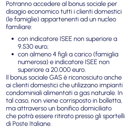
Potranno accedere al bonus sociale per
disagio economico tutti i clienti domestici
(le famiglie) appartenenti ad un nucleo
familiare:
con indicatore ISEE non superiore a
9.530 euro;
con almeno 4 figli a carico (famiglia
numerosa) e indicatore ISEE non
superiore a 20.000 euro.
Il bonus sociale GAS è riconosciuto anche
ai clienti domestici che utilizzano impianti
condominiali alimentati a gas naturale. In
tal caso, non viene corrisposto in bolletta,
ma attraverso un bonifico domiciliato
che potrà essere ritirato presso gli sportelli
di Poste Italiane.