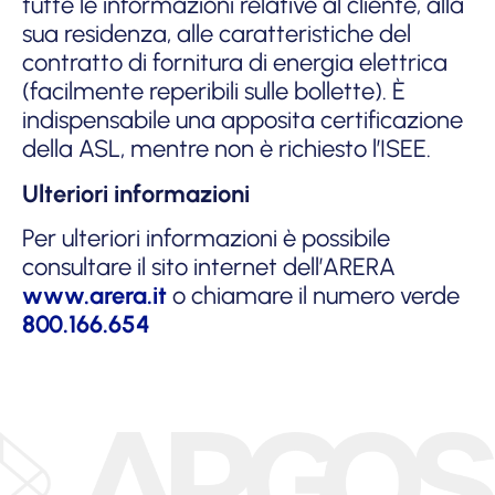
tutte le informazioni relative al cliente, alla
sua residenza, alle caratteristiche del
contratto di fornitura di energia elettrica
(facilmente reperibili sulle bollette). È
indispensabile una apposita certificazione
della ASL, mentre non è richiesto l’ISEE.
Ulteriori informazioni
Per ulteriori informazioni è possibile
consultare il sito internet dell’ARERA
www.arera.it
o chiamare il numero verde
800.166.654