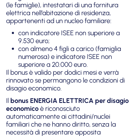
(le famiglie), intestatari di una fornitura
elettrica nell’abitazione di residenza,
appartenenti ad un nucleo familiare:
con indicatore ISEE non superiore a
9.530 euro;
con almeno 4 figli a carico (famiglia
numerosa) e indicatore ISEE non
superiore a 20.000 euro.
Il bonus è valido per dodici mesi e verrà
rinnovato se permangono le condizioni di
disagio economico.
Il
bonus ENERGIA ELETTRICA per disagio
economico
è riconosciuto
automaticamente ai cittadini/nuclei
familiari che ne hanno diritto, senza la
necessità di presentare apposita