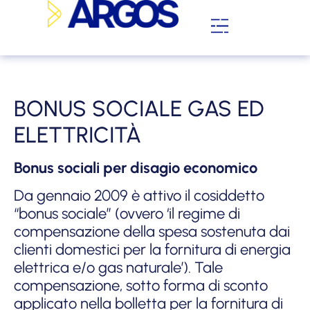
BONUS SOCIALE GAS ED
ELETTRICITÀ
Bonus sociali per disagio economico
Da gennaio 2009 è attivo il cosiddetto
“bonus sociale” (ovvero ‘il regime di
compensazione della spesa sostenuta dai
clienti domestici per la fornitura di energia
elettrica e/o gas naturale’). Tale
compensazione, sotto forma di sconto
applicato nella bolletta per la fornitura di