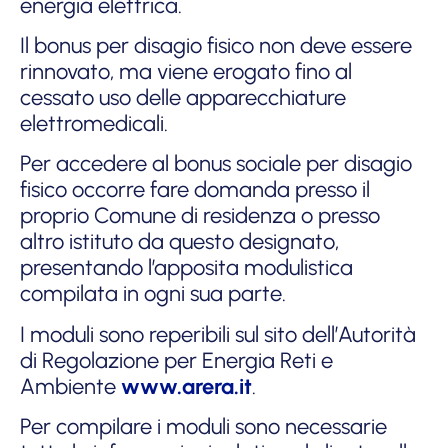
energia elettrica.
Il bonus per disagio fisico non deve essere
rinnovato, ma viene erogato fino al
cessato uso delle apparecchiature
elettromedicali.
Per accedere al bonus sociale per disagio
fisico occorre fare domanda presso il
proprio Comune di residenza o presso
altro istituto da questo designato,
presentando l’apposita modulistica
compilata in ogni sua parte.
I moduli sono reperibili sul sito dell’Autorità
di Regolazione per Energia Reti e
Ambiente
www.arera.it
.
Per compilare i moduli sono necessarie