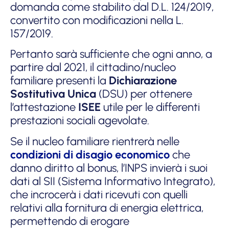
domanda come stabilito dal D.L. 124/2019,
convertito con modificazioni nella L.
157/2019.
Pertanto sarà sufficiente che ogni anno, a
partire dal 2021, il cittadino/nucleo
familiare presenti la
Dichiarazione
Sostitutiva Unica
(DSU) per ottenere
l’attestazione
ISEE
utile per le differenti
prestazioni sociali agevolate.
Se il nucleo familiare rientrerà nelle
condizioni di disagio economico
che
danno diritto al bonus, l’INPS invierà i suoi
dati al SII (Sistema Informativo Integrato),
che incrocerà i dati ricevuti con quelli
relativi alla fornitura di energia elettrica,
permettendo di erogare