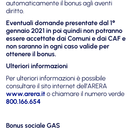
automaticamente il bonus agli aventi
diritto.
Eventuali domande presentate dal 1°
gennaio 2021 in poi quindi non potranno
essere accettate dai Comuni e dai CAF e
non saranno in ogni caso valide per
ottenere il bonus.
Ulteriori informazioni
Per ulteriori informazioni è possibile
consultare il sito internet dell’ARERA
www.arera.it
o chiamare il numero verde
800.166.654
Bonus sociale GAS