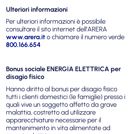
Ulteriori informazioni
Per ulteriori informazioni è possibile
consultare il sito internet dell’ARERA
www.arera.it
o chiamare il numero verde
800.166.654
Bonus sociale ENERGIA ELETTRICA per
disagio fisico
Hanno diritto al bonus per disagio fisico
tutti i clienti domestici (le famiglie) presso i
quali vive un soggetto affetto da grave
malattia, costretto ad utilizzare
apparecchiature necessarie per il
mantenimento in vita alimentate ad