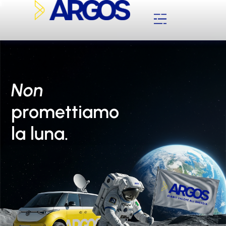
Non
promettiamo
la luna.