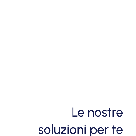
Le nostre
soluzioni per te